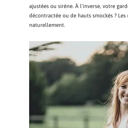
ajustées ou sirène. À l’inverse, votre ga
décontractée ou de hauts smockés ? Les 
naturellement.