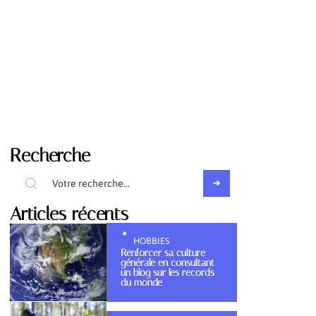
Recherche
Articles récents
HOBBIES
Renforcer sa culture
générale en consultant
un blog sur les records
du monde