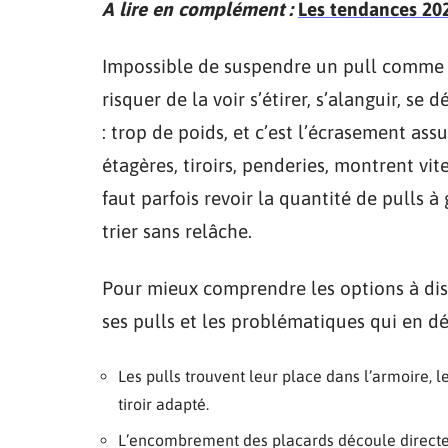
A lire en complément :
Les tendances 2025
Impossible de suspendre un pull comme u
risquer de la voir s’étirer, s’alanguir, 
: trop de poids, et c’est l’écrasement ass
étagères, tiroirs, penderies, montrent vite
faut parfois revoir la quantité de pulls à
trier sans relâche.
Pour mieux comprendre les options à disp
ses pulls et les problématiques qui en dé
Les pulls trouvent leur place dans l’armoire, 
tiroir adapté.
L’encombrement des placards découle directem