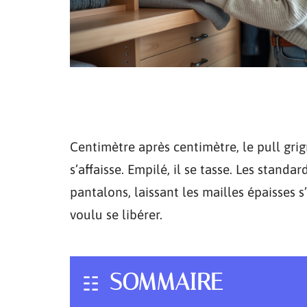
Centimètre après centimètre, le pull grig
s’affaisse. Empilé, il se tasse. Les stand
pantalons, laissant les mailles épaisses s
voulu se libérer.
SOMMAIRE