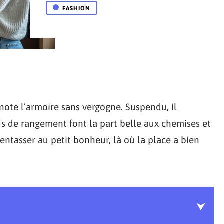
FASHION
note l’armoire sans vergogne. Suspendu, il
ards de rangement font la part belle aux chemises et
’entasser au petit bonheur, là où la place a bien