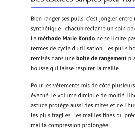
Bien ranger ses pulls, c’est jongler entre 
synthétique : chacun réclame un soin parti
La
méthode Marie Kondo
ne se limite pas
termes de cycle d’utilisation. Les pulls 
remisés dans une
boîte de rangement
pla
housse qui laisse respirer la maille.
Pour les vêtements mis de côté plusieurs
évacué, le volume diminue de moitié, lib
astuce protège aussi des mites et de l’hum
les plus fragiles. Les mailles fines ou p
mal la compression prolongée.