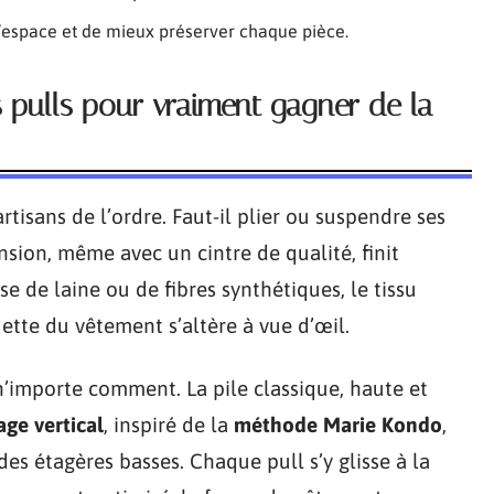
l’espace et de mieux préserver chaque pièce.
s pulls pour vraiment gagner de la
rtisans de l’ordre. Faut-il plier ou suspendre ses
sion, même avec un cintre de qualité, finit
se de laine ou de fibres synthétiques, le tissu
uette du vêtement s’altère à vue d’œil.
n’importe comment. La pile classique, haute et
age vertical
, inspiré de la
méthode Marie Kondo
,
des étagères basses. Chaque pull s’y glisse à la