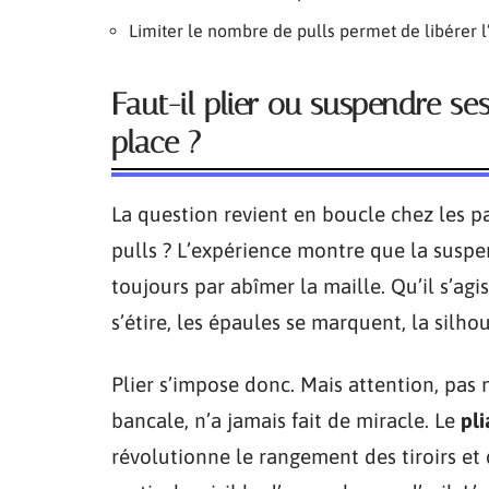
Limiter le nombre de pulls permet de libérer 
Faut-il plier ou suspendre se
place ?
La question revient en boucle chez les pa
pulls ? L’expérience montre que la suspen
toujours par abîmer la maille. Qu’il s’agis
s’étire, les épaules se marquent, la silho
Plier s’impose donc. Mais attention, pas 
bancale, n’a jamais fait de miracle. Le
pli
révolutionne le rangement des tiroirs et 