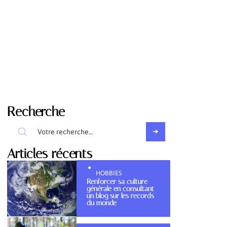
Recherche
Articles récents
HOBBIES
Renforcer sa culture
générale en consultant
un blog sur les records
du monde