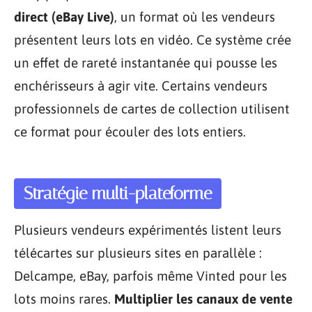
direct (eBay Live)
, un format où les vendeurs
présentent leurs lots en vidéo. Ce système crée
un effet de rareté instantanée qui pousse les
enchérisseurs à agir vite. Certains vendeurs
professionnels de cartes de collection utilisent
ce format pour écouler des lots entiers.
Stratégie multi-plateforme
Plusieurs vendeurs expérimentés listent leurs
télécartes sur plusieurs sites en parallèle :
Delcampe, eBay, parfois même Vinted pour les
lots moins rares.
Multiplier les canaux de vente