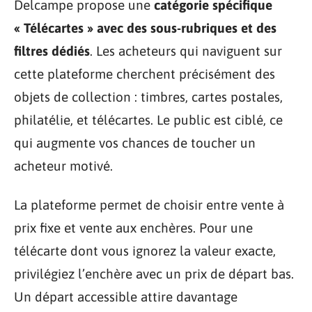
Delcampe propose une
catégorie spécifique
« Télécartes » avec des sous-rubriques et des
filtres dédiés
. Les acheteurs qui naviguent sur
cette plateforme cherchent précisément des
objets de collection : timbres, cartes postales,
philatélie, et télécartes. Le public est ciblé, ce
qui augmente vos chances de toucher un
acheteur motivé.
La plateforme permet de choisir entre vente à
prix fixe et vente aux enchères. Pour une
télécarte dont vous ignorez la valeur exacte,
privilégiez l’enchère avec un prix de départ bas.
Un départ accessible attire davantage