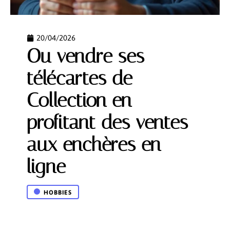
20/04/2026
Ou vendre ses
télécartes de
Collection en
profitant des ventes
aux enchères en
ligne
HOBBIES