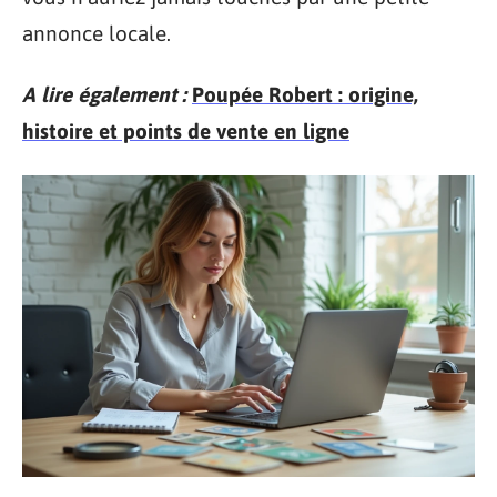
annonce locale.
A lire également :
Poupée Robert : origine,
histoire et points de vente en ligne