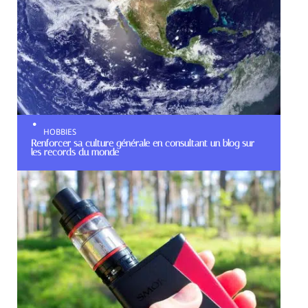
HOBBIES
Renforcer sa culture générale en consultant un blog sur
les records du monde