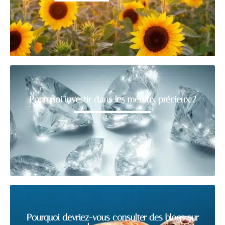
Pourquoi investir dans les métaux précieux ?
Pourquoi devriez-vous consulter des blogs sur