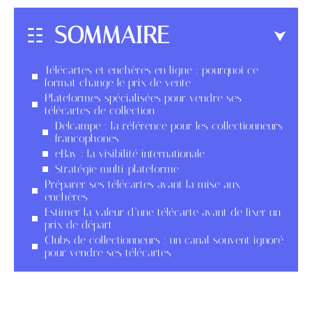
SOMMAIRE
Télécartes et enchères en ligne : pourquoi ce
format change le prix de vente
Plateformes spécialisées pour vendre ses
télécartes de collection
Delcampe : la référence pour les collectionneurs
francophones
eBay : la visibilité internationale
Stratégie multi-plateforme
Préparer ses télécartes avant la mise aux
enchères
Estimer la valeur d’une télécarte avant de fixer un
prix de départ
Clubs de collectionneurs : un canal souvent ignoré
pour vendre ses télécartes