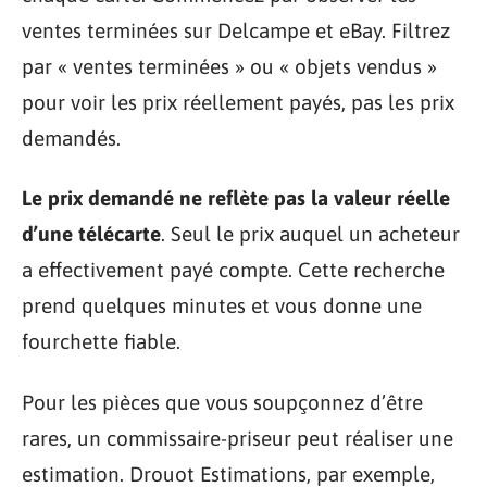
ventes terminées sur Delcampe et eBay. Filtrez
par « ventes terminées » ou « objets vendus »
pour voir les prix réellement payés, pas les prix
demandés.
Le prix demandé ne reflète pas la valeur réelle
d’une télécarte
. Seul le prix auquel un acheteur
a effectivement payé compte. Cette recherche
prend quelques minutes et vous donne une
fourchette fiable.
Pour les pièces que vous soupçonnez d’être
rares, un commissaire-priseur peut réaliser une
estimation. Drouot Estimations, par exemple,