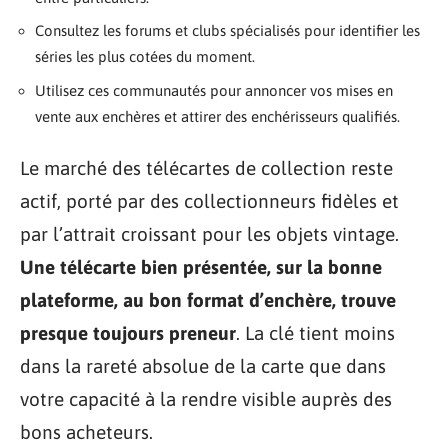
Consultez les forums et clubs spécialisés pour identifier les
séries les plus cotées du moment.
Utilisez ces communautés pour annoncer vos mises en
vente aux enchères et attirer des enchérisseurs qualifiés.
Le marché des télécartes de collection reste
actif, porté par des collectionneurs fidèles et
par l’attrait croissant pour les objets vintage.
Une télécarte bien présentée, sur la bonne
plateforme, au bon format d’enchère, trouve
presque toujours preneur
. La clé tient moins
dans la rareté absolue de la carte que dans
votre capacité à la rendre visible auprès des
bons acheteurs.