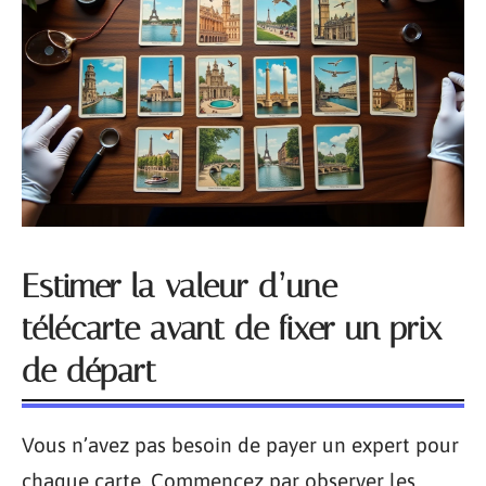
Estimer la valeur d’une
télécarte avant de fixer un prix
de départ
Vous n’avez pas besoin de payer un expert pour
chaque carte. Commencez par observer les