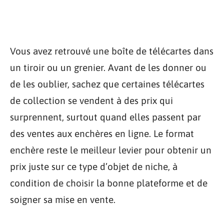
Vous avez retrouvé une boîte de télécartes dans
un tiroir ou un grenier. Avant de les donner ou
de les oublier, sachez que certaines télécartes
de collection se vendent à des prix qui
surprennent, surtout quand elles passent par
des ventes aux enchères en ligne. Le format
enchère reste le meilleur levier pour obtenir un
prix juste sur ce type d’objet de niche, à
condition de choisir la bonne plateforme et de
soigner sa mise en vente.