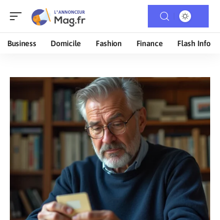
Business
Domicile
Fashion
Finance
Flash Info