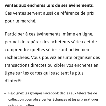
ventes aux enchères lors de ses événements
.
Ces ventes servent aussi de référence de prix
pour le marché.
Participer à ces événements, même en ligne,
permet de repérer des acheteurs sérieux et de
comprendre quelles séries sont activement
recherchées. Vous pouvez ensuite organiser des
transactions directes ou cibler vos enchères en
ligne sur les cartes qui suscitent le plus
d’intérêt.
Rejoignez les groupes Facebook dédiés aux télécartes de
collection pour observer les échanges et les prix pratiqués
entre particuliers.