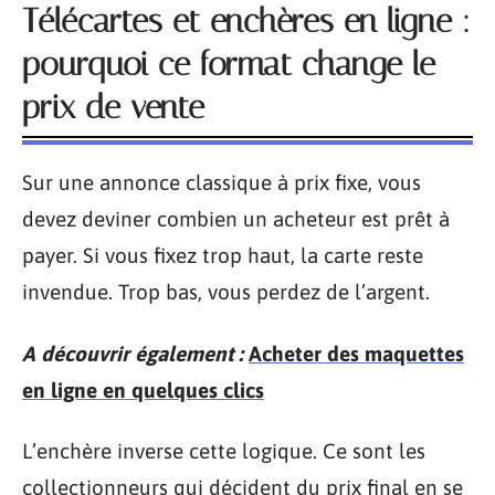
Télécartes et enchères en ligne :
pourquoi ce format change le
prix de vente
Sur une annonce classique à prix fixe, vous
devez deviner combien un acheteur est prêt à
payer. Si vous fixez trop haut, la carte reste
invendue. Trop bas, vous perdez de l’argent.
A découvrir également :
Acheter des maquettes
en ligne en quelques clics
L’enchère inverse cette logique. Ce sont les
collectionneurs qui décident du prix final en se