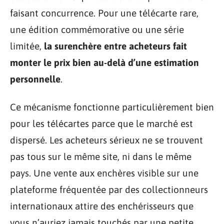
faisant concurrence. Pour une télécarte rare,
une édition commémorative ou une série
limitée,
la surenchère entre acheteurs fait
monter le prix bien au-delà d’une estimation
personnelle
.
Ce mécanisme fonctionne particulièrement bien
pour les télécartes parce que le marché est
dispersé. Les acheteurs sérieux ne se trouvent
pas tous sur le même site, ni dans le même
pays. Une vente aux enchères visible sur une
plateforme fréquentée par des collectionneurs
internationaux attire des enchérisseurs que
vous n’auriez jamais touchés par une petite