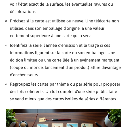
voir l’état exact de la surface, les éventuelles rayures ou
décolorations.
Précisez si la carte est utilisée ou neuve. Une télécarte non
utilisée, dans son emballage d’origine, a une valeur
nettement supérieure à une carte qui a servi.
Identifiez la série, l’année d’émission et le tirage si ces
informations figurent sur la carte ou son emballage. Une
édition limitée ou une carte liée à un événement marquant
(coupe du monde, lancement d’un produit) attire davantage
d’enchérisseurs.
Regroupez les cartes par thème ou par série pour proposer
des lots cohérents. Un lot complet d’une série publicitaire
se vend mieux que des cartes isolées de séries différentes.