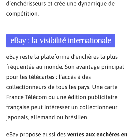
d’enchérisseurs et crée une dynamique de
compétition.
eBay : la visibilité internationale
eBay reste la plateforme d’enchères la plus
fréquentée au monde. Son avantage principal
pour les télécartes : l’accès à des
collectionneurs de tous les pays. Une carte
France Télécom ou une édition publicitaire
française peut intéresser un collectionneur
japonais, allemand ou brésilien.
eBay propose aussi des
ventes aux enchères en