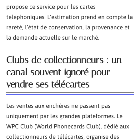
propose ce service pour les cartes
téléphoniques. L’estimation prend en compte la
rareté, l’état de conservation, la provenance et
la demande actuelle sur le marché.
Clubs de collectionneurs : un
canal souvent ignoré pour
vendre ses télécartes
Les ventes aux enchères ne passent pas
uniquement par les grandes plateformes. Le
WPC Club (World Phonecards Club), dédié aux
collectionneurs de télécartes, organise des