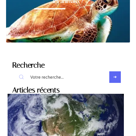
les animaux ?
Recherche
Articles récents