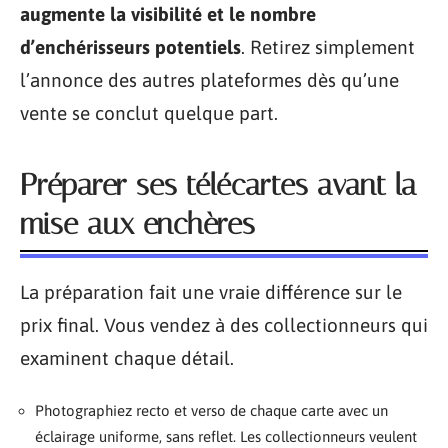
augmente la visibilité et le nombre
d’enchérisseurs potentiels
. Retirez simplement
l’annonce des autres plateformes dès qu’une
vente se conclut quelque part.
Préparer ses télécartes avant la
mise aux enchères
La préparation fait une vraie différence sur le
prix final. Vous vendez à des collectionneurs qui
examinent chaque détail.
Photographiez recto et verso de chaque carte avec un
éclairage uniforme, sans reflet. Les collectionneurs veulent