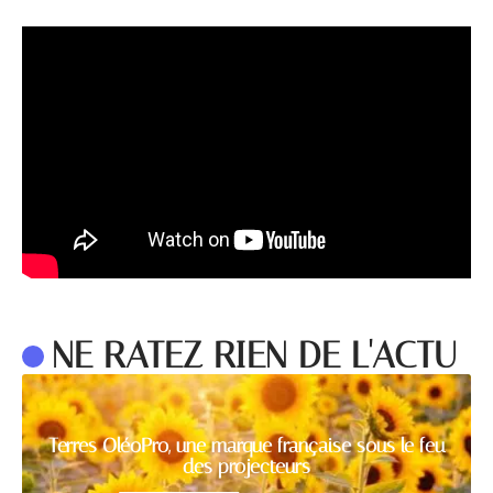
NE RATEZ RIEN DE L'ACTU
Terres OléoPro, une marque française sous le feu
des projecteurs