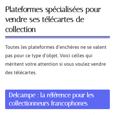
Plateformes spécialisées pour
vendre ses télécartes de
collection
Toutes les plateformes d’enchères ne se valent
pas pour ce type d’objet. Voici celles qui
méritent votre attention si vous voulez vendre
des télécartes.
Delcampe : la référence pour les
collectionneurs francophones