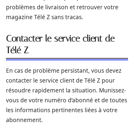
problèmes de livraison et retrouver votre
magazine Télé Z sans tracas.
Contacter le service client de
Télé Z
En cas de problème persistant, vous devez
contacter le service client de Télé Z pour
résoudre rapidement la situation. Munissez-
vous de votre numéro d’abonné et de toutes
les informations pertinentes liées à votre
abonnement.