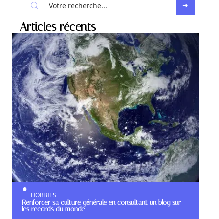
Articles récents
HOBBIES
Renforcer sa culture générale en consultant un blog sur
les records du monde