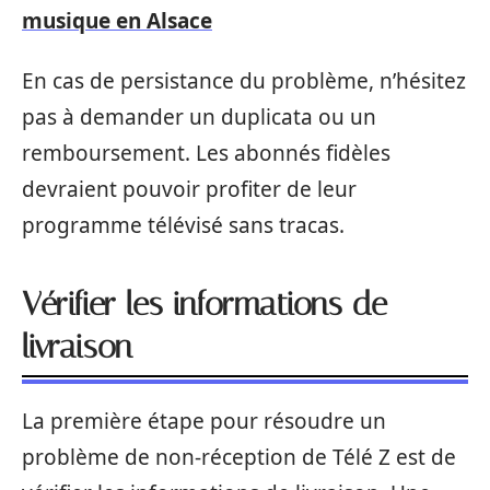
musique en Alsace
En cas de persistance du problème, n’hésitez
pas à demander un duplicata ou un
remboursement. Les abonnés fidèles
devraient pouvoir profiter de leur
programme télévisé sans tracas.
Vérifier les informations de
livraison
La première étape pour résoudre un
problème de non-réception de Télé Z est de