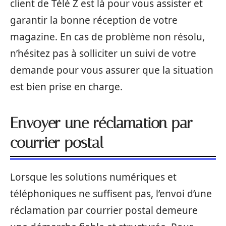
client de Télé Z est là pour vous assister et
garantir la bonne réception de votre
magazine. En cas de problème non résolu,
n’hésitez pas à solliciter un suivi de votre
demande pour vous assurer que la situation
est bien prise en charge.
Envoyer une réclamation par
courrier postal
Lorsque les solutions numériques et
téléphoniques ne suffisent pas, l’envoi d’une
réclamation par courrier postal demeure