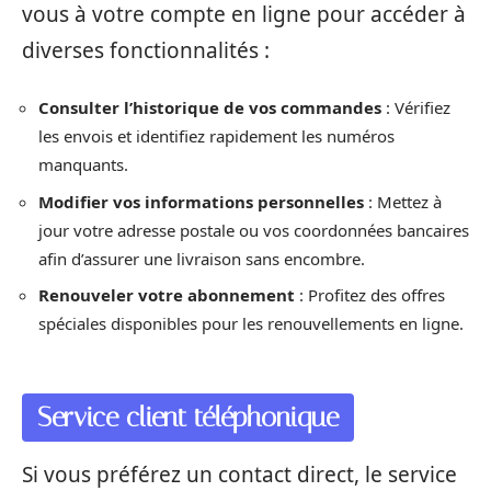
vous à votre compte en ligne pour accéder à
diverses fonctionnalités :
Consulter l’historique de vos commandes
: Vérifiez
les envois et identifiez rapidement les numéros
manquants.
Modifier vos informations personnelles
: Mettez à
jour votre adresse postale ou vos coordonnées bancaires
afin d’assurer une livraison sans encombre.
Renouveler votre abonnement
: Profitez des offres
spéciales disponibles pour les renouvellements en ligne.
Service client téléphonique
Si vous préférez un contact direct, le service