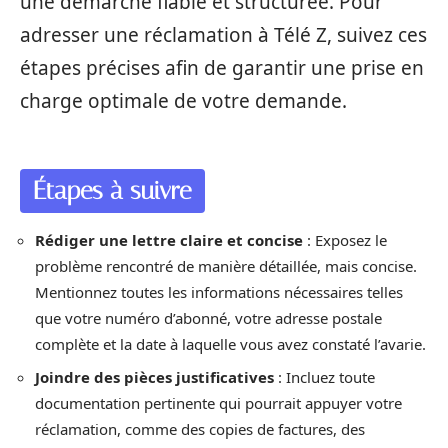
une démarche fiable et structurée. Pour
adresser une réclamation à Télé Z, suivez ces
étapes précises afin de garantir une prise en
charge optimale de votre demande.
Étapes à suivre
Rédiger une lettre claire et concise
: Exposez le
problème rencontré de manière détaillée, mais concise.
Mentionnez toutes les informations nécessaires telles
que votre numéro d’abonné, votre adresse postale
complète et la date à laquelle vous avez constaté l’avarie.
Joindre des pièces justificatives
: Incluez toute
documentation pertinente qui pourrait appuyer votre
réclamation, comme des copies de factures, des