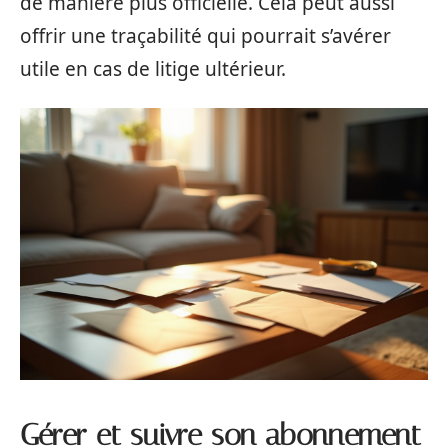
de manière plus officielle. Cela peut aussi
offrir une traçabilité qui pourrait s’avérer
utile en cas de litige ultérieur.
Gérer et suivre son abonnement