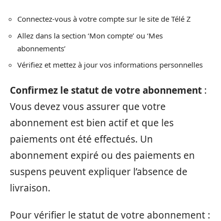
Connectez-vous à votre compte sur le site de Télé Z
Allez dans la section ‘Mon compte’ ou ‘Mes
abonnements’
Vérifiez et mettez à jour vos informations personnelles
Confirmez le statut de votre abonnement
:
Vous devez vous assurer que votre
abonnement est bien actif et que les
paiements ont été effectués. Un
abonnement expiré ou des paiements en
suspens peuvent expliquer l’absence de
livraison.
Pour vérifier le statut de votre abonnement :