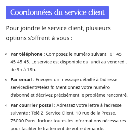
Coordonnées du service client
Pour joindre le service client, plusieurs
options s’offrent à vous :
Par téléphone
: Composez le numéro suivant : 01 45
45 45 45. Le service est disponible du lundi au vendredi,
de 9h à 18h.
Par email
: Envoyez un message détaillé à l’adresse :
serviceclient@telez.fr
. Mentionnez votre numéro
d’abonné et décrivez précisément le problème rencontré.
Par courrier postal
: Adressez votre lettre à l’adresse
suivante : Télé Z, Service Client, 10 rue de la Presse,
75000 Paris. Incluez toutes les informations nécessaires
pour faciliter le traitement de votre demande.