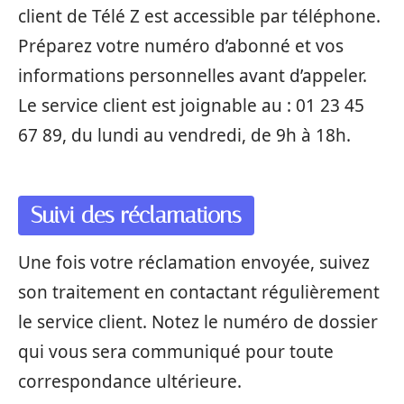
client de Télé Z est accessible par téléphone.
Préparez votre numéro d’abonné et vos
informations personnelles avant d’appeler.
Le service client est joignable au : 01 23 45
67 89, du lundi au vendredi, de 9h à 18h.
Suivi des réclamations
Une fois votre réclamation envoyée, suivez
son traitement en contactant régulièrement
le service client. Notez le numéro de dossier
qui vous sera communiqué pour toute
correspondance ultérieure.