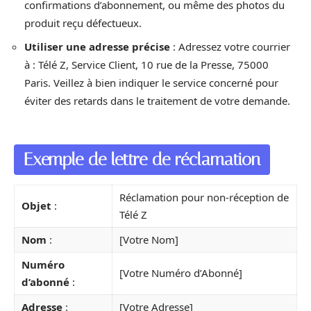
confirmations d’abonnement, ou même des photos du
produit reçu défectueux.
Utiliser une adresse précise
: Adressez votre courrier
à : Télé Z, Service Client, 10 rue de la Presse, 75000
Paris. Veillez à bien indiquer le service concerné pour
éviter des retards dans le traitement de votre demande.
Exemple de lettre de réclamation
Réclamation pour non-réception de
Objet
:
Télé Z
Nom
:
[Votre Nom]
Numéro
[Votre Numéro d’Abonné]
d’abonné
:
Adresse
:
[Votre Adresse]