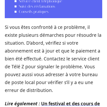
Service client téléphonique
Suivi des réclamations
Conseils pratiques
Si vous êtes confronté à ce problème, il
existe plusieurs démarches pour résoudre la
situation. D’abord, vérifiez si votre
abonnement est à jour et que le paiement a
bien été effectué. Contactez le service client
de Télé Z pour signaler le problème. Vous
pouvez aussi vous adresser à votre bureau
de poste local pour vérifier s’il y a eu une
erreur de distribution.
Lire également :
Un festival et des cours de