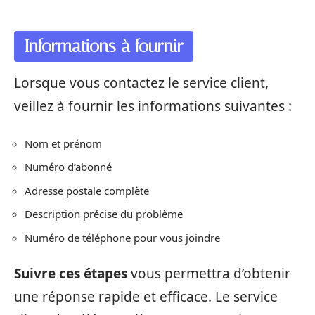
Informations à fournir
Lorsque vous contactez le service client,
veillez à fournir les informations suivantes :
Nom et prénom
Numéro d’abonné
Adresse postale complète
Description précise du problème
Numéro de téléphone pour vous joindre
Suivre ces étapes
vous permettra d’obtenir
une réponse rapide et efficace. Le service