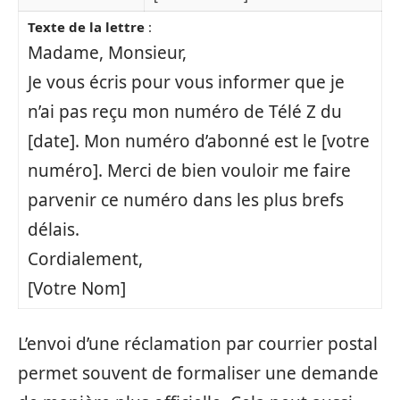
Texte de la lettre
:
Madame, Monsieur,
Je vous écris pour vous informer que je
n’ai pas reçu mon numéro de Télé Z du
[date]. Mon numéro d’abonné est le [votre
numéro]. Merci de bien vouloir me faire
parvenir ce numéro dans les plus brefs
délais.
Cordialement,
[Votre Nom]
L’envoi d’une réclamation par courrier postal
permet souvent de formaliser une demande