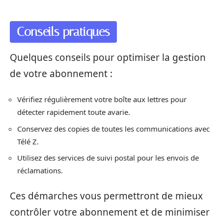
Conseils pratiques
Quelques conseils pour optimiser la gestion
de votre abonnement :
Vérifiez régulièrement votre boîte aux lettres pour
détecter rapidement toute avarie.
Conservez des copies de toutes les communications avec
Télé Z.
Utilisez des services de suivi postal pour les envois de
réclamations.
Ces démarches vous permettront de mieux
contrôler votre abonnement et de minimiser