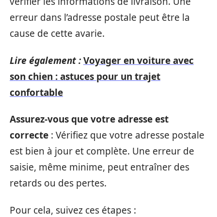
vérifier les informations de livraison. Une
erreur dans l’adresse postale peut être la
cause de cette avarie.
Lire également :
Voyager en voiture avec
son chien : astuces pour un trajet
confortable
Assurez-vous que votre adresse est
correcte
: Vérifiez que votre adresse postale
est bien à jour et complète. Une erreur de
saisie, même minime, peut entraîner des
retards ou des pertes.
Pour cela, suivez ces étapes :