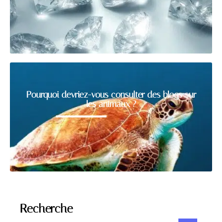
Pourquoi devriez-vous consulter des blogs sur
les animaux ?
Recherche