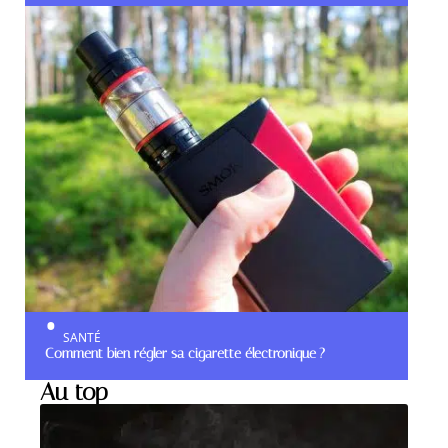
SANTÉ
Comment bien régler sa cigarette électronique ?
Au top