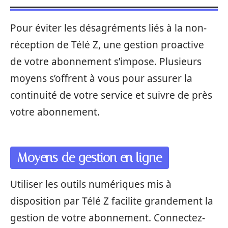
Pour éviter les désagréments liés à la non-
réception de Télé Z, une gestion proactive
de votre abonnement s’impose. Plusieurs
moyens s’offrent à vous pour assurer la
continuité de votre service et suivre de près
votre abonnement.
Moyens de gestion en ligne
Utiliser les outils numériques mis à
disposition par Télé Z facilite grandement la
gestion de votre abonnement. Connectez-