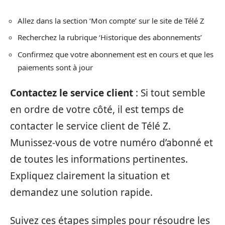
Allez dans la section ‘Mon compte’ sur le site de Télé Z
Recherchez la rubrique ‘Historique des abonnements’
Confirmez que votre abonnement est en cours et que les
paiements sont à jour
Contactez le service client
: Si tout semble
en ordre de votre côté, il est temps de
contacter le service client de Télé Z.
Munissez-vous de votre numéro d’abonné et
de toutes les informations pertinentes.
Expliquez clairement la situation et
demandez une solution rapide.
Suivez ces étapes simples pour résoudre les