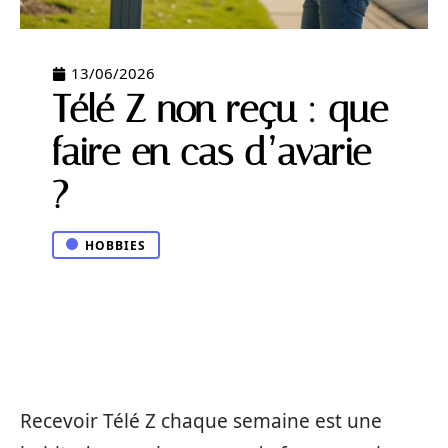
13/06/2026
Télé Z non reçu : que
faire en cas d’avarie
?
HOBBIES
Recevoir Télé Z chaque semaine est une