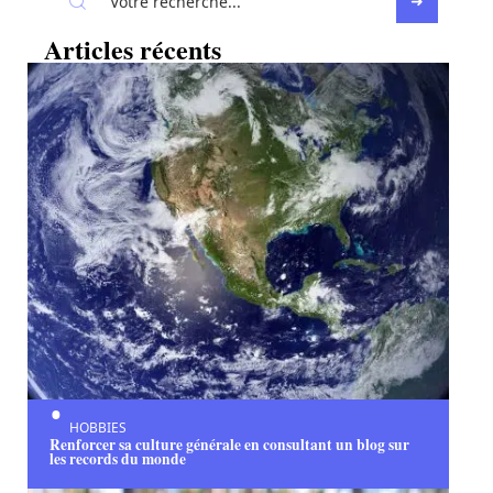
Articles récents
HOBBIES
Renforcer sa culture générale en consultant un blog sur
les records du monde