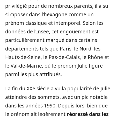
privilégié pour de nombreux parents, il a su
s’imposer dans l’hexagone comme un
prénom classique et intemporel. Selon les
données de l’Insee, cet engouement est
particulièrement marqué dans certains
départements tels que Paris, le Nord, les
Hauts-de-Seine, le Pas-de-Calais, le Rhône et
le Val-de-Marne, où le prénom Julie figure
parmi les plus attribués.
La fin du XXe siècle a vu la popularité de Julie
atteindre des sommets, avec un pic notable
dans les années 1990. Depuis lors, bien que
le prénom ait légèrement
régressé dans les