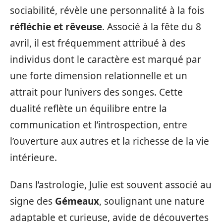
sociabilité, révèle une personnalité à la fois
réfléchie et rêveuse
. Associé à la fête du 8
avril, il est fréquemment attribué à des
individus dont le caractère est marqué par
une forte dimension relationnelle et un
attrait pour l’univers des songes. Cette
dualité reflète un équilibre entre la
communication et l’introspection, entre
l’ouverture aux autres et la richesse de la vie
intérieure.
Dans l’astrologie, Julie est souvent associé au
signe des
Gémeaux
, soulignant une nature
adaptable et curieuse, avide de découvertes