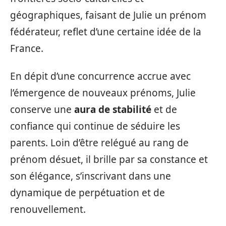
géographiques, faisant de Julie un prénom
fédérateur, reflet d’une certaine idée de la
France.
En dépit d’une concurrence accrue avec
l’émergence de nouveaux prénoms, Julie
conserve une
aura de stabilité
et de
confiance qui continue de séduire les
parents. Loin d’être relégué au rang de
prénom désuet, il brille par sa constance et
son élégance, s’inscrivant dans une
dynamique de perpétuation et de
renouvellement.