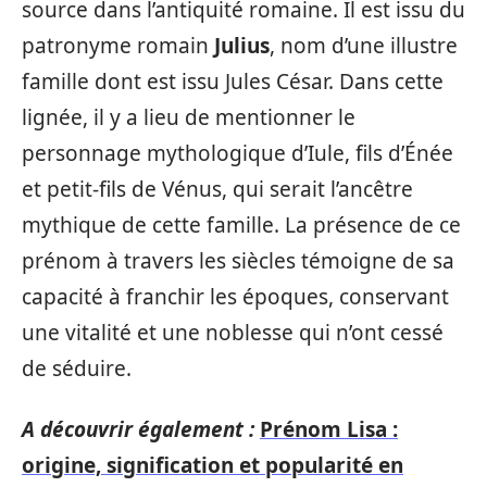
source dans l’antiquité romaine. Il est issu du
patronyme romain
Julius
, nom d’une illustre
famille dont est issu Jules César. Dans cette
lignée, il y a lieu de mentionner le
personnage mythologique d’Iule, fils d’Énée
et petit-fils de Vénus, qui serait l’ancêtre
mythique de cette famille. La présence de ce
prénom à travers les siècles témoigne de sa
capacité à franchir les époques, conservant
une vitalité et une noblesse qui n’ont cessé
de séduire.
A découvrir également :
Prénom Lisa :
origine, signification et popularité en