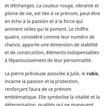
et d’échanges. La couleur rouge, vibrante et
pleine de vie, est liée à ce prénom, peut-être
en écho à la passion et à la force qui
animent celles qui le portent. Le chiffre
quatre, considéré comme leur numéro de
chance, apporte une dimension de stabilité
et de construction, éléments indispensables
à l’épanouissement de leur personnalité.
La pierre précieuse associée à Julie, le
rubis
,
incarne la passion et la protection,
renforçant l’aura de ce prénom
emblématique. Elle symbolise la vitalité et la
détermination, qualités qui ne manquent