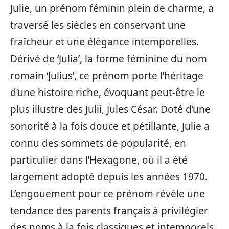
Julie, un prénom féminin plein de charme, a
traversé les siècles en conservant une
fraîcheur et une élégance intemporelles.
Dérivé de ‘Julia’, la forme féminine du nom
romain ‘Julius’, ce prénom porte l’héritage
d’une histoire riche, évoquant peut-être le
plus illustre des Julii, Jules César. Doté d’une
sonorité à la fois douce et pétillante, Julie a
connu des sommets de popularité, en
particulier dans l’Hexagone, où il a été
largement adopté depuis les années 1970.
L’engouement pour ce prénom révèle une
tendance des parents français à privilégier
des noms à la fois classiques et intemporels.