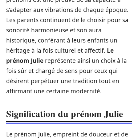
s’adapter aux vibrations de chaque époque.
Les parents continuent de le choisir pour sa
sonorité harmonieuse et son aura
historique, conférant à leurs enfants un
héritage à la fois culturel et affectif.
Le
prénom Julie
représente ainsi un choix à la
fois sûr et chargé de sens pour ceux qui
désirent perpétuer une tradition tout en
affirmant une certaine modernité.
Signification du prénom Julie
Le prénom Julie, empreint de douceur et de