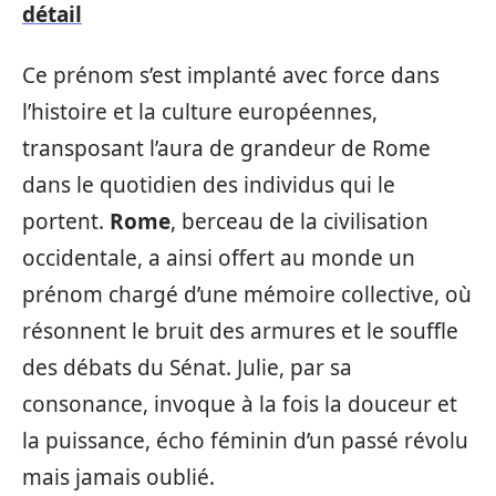
détail
Ce prénom s’est implanté avec force dans
l’histoire et la culture européennes,
transposant l’aura de grandeur de Rome
dans le quotidien des individus qui le
portent.
Rome
, berceau de la civilisation
occidentale, a ainsi offert au monde un
prénom chargé d’une mémoire collective, où
résonnent le bruit des armures et le souffle
des débats du Sénat. Julie, par sa
consonance, invoque à la fois la douceur et
la puissance, écho féminin d’un passé révolu
mais jamais oublié.