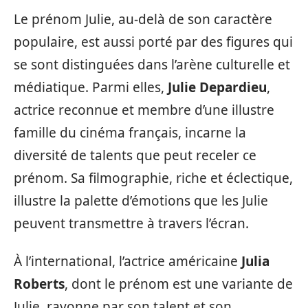
Le prénom Julie, au-delà de son caractère
populaire, est aussi porté par des figures qui
se sont distinguées dans l’arène culturelle et
médiatique. Parmi elles,
Julie Depardieu
,
actrice reconnue et membre d’une illustre
famille du cinéma français, incarne la
diversité de talents que peut receler ce
prénom. Sa filmographie, riche et éclectique,
illustre la palette d’émotions que les Julie
peuvent transmettre à travers l’écran.
À l’international, l’actrice américaine
Julia
Roberts
, dont le prénom est une variante de
Julie, rayonne par son talent et son