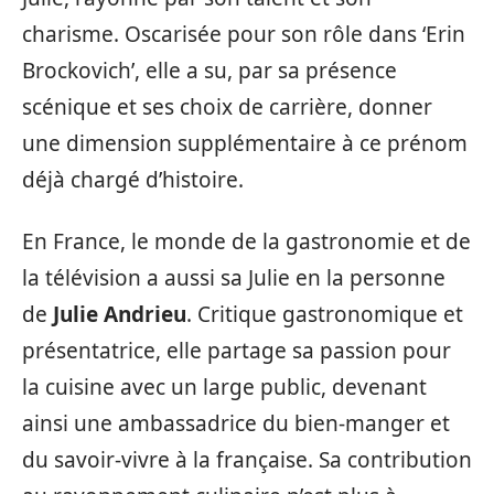
charisme. Oscarisée pour son rôle dans ‘Erin
Brockovich’, elle a su, par sa présence
scénique et ses choix de carrière, donner
une dimension supplémentaire à ce prénom
déjà chargé d’histoire.
En France, le monde de la gastronomie et de
la télévision a aussi sa Julie en la personne
de
Julie Andrieu
. Critique gastronomique et
présentatrice, elle partage sa passion pour
la cuisine avec un large public, devenant
ainsi une ambassadrice du bien-manger et
du savoir-vivre à la française. Sa contribution