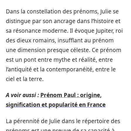
Dans la constellation des prénoms, Julie se
distingue par son ancrage dans l’histoire et
sa résonance moderne. Il évoque Jupiter, roi
des dieux romains, insufflant au prénom
une dimension presque céleste. Ce prénom
est un pont entre mythe et réalité, entre
l’antiquité et la contemporanéité, entre le
ciel et la terre.
A voir aussi :
Prénom Paul : origine,
signification et popularité en France
La pérennité de Julie dans le répertoire des
prénoms est une preuve de sa capacité à