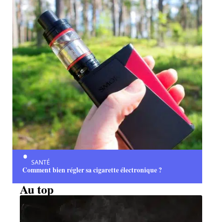
SANTÉ
Comment bien régler sa cigarette électronique ?
Au top