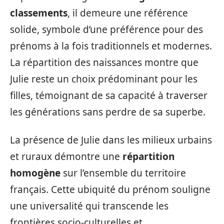
classements
, il demeure une référence
solide, symbole d’une préférence pour des
prénoms à la fois traditionnels et modernes.
La répartition des naissances montre que
Julie reste un choix prédominant pour les
filles, témoignant de sa capacité à traverser
les générations sans perdre de sa superbe.
La présence de Julie dans les milieux urbains
et ruraux démontre une
répartition
homogène
sur l’ensemble du territoire
français. Cette ubiquité du prénom souligne
une universalité qui transcende les
frontières socio-culturelles et