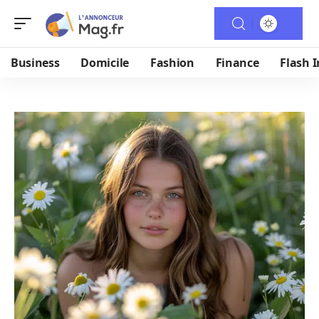
Business
Domicile
Fashion
Finance
Flash I