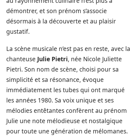
au rayonnement culinaire n’est plus à
démontrer, et son prénom s’associe
désormais à la découverte et au plaisir
gustatif.
La scène musicale n’est pas en reste, avec la
chanteuse
Julie Pietri
, née Nicole Juliette
Pietri. Son nom de scène, choisi pour sa
simplicité et sa résonance, évoque
immédiatement les tubes qui ont marqué
les années 1980. Sa voix unique et ses
mélodies entêtantes confèrent au prénom
Julie une note mélodieuse et nostalgique
pour toute une génération de mélomanes.