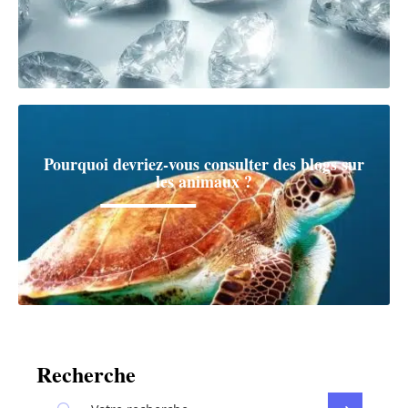
Pourquoi devriez-vous consulter des blogs sur
les animaux ?
Recherche