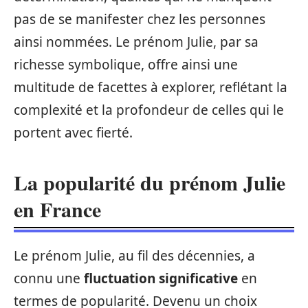
pas de se manifester chez les personnes
ainsi nommées. Le prénom Julie, par sa
richesse symbolique, offre ainsi une
multitude de facettes à explorer, reflétant la
complexité et la profondeur de celles qui le
portent avec fierté.
La popularité du prénom Julie
en France
Le prénom Julie, au fil des décennies, a
connu une
fluctuation significative
en
termes de popularité. Devenu un choix