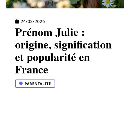
24/03/2026
Prénom Julie :
origine, signification
et popularité en
France
PARENTALITÉ