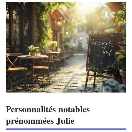
Personnalités notables
prénommées Julie