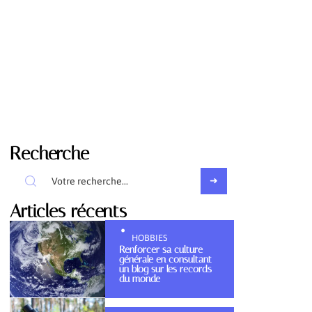
Recherche
Articles récents
HOBBIES
Renforcer sa culture
générale en consultant
un blog sur les records
du monde