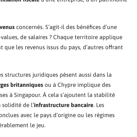
evenus
concernés. S’agit-il des bénéfices d’une
values, de salaires ? Chaque territoire applique
t que les revenus issus du pays, d’autres offrant
s structures juridiques pèsent aussi dans la
erges britanniques
ou à Chypre implique des
es à Singapour. À cela s’ajoutent la stabilité
 solidité de l’
infrastructure bancaire
. Les
nclues avec le pays d’origine ou les régimes
rablement le jeu.