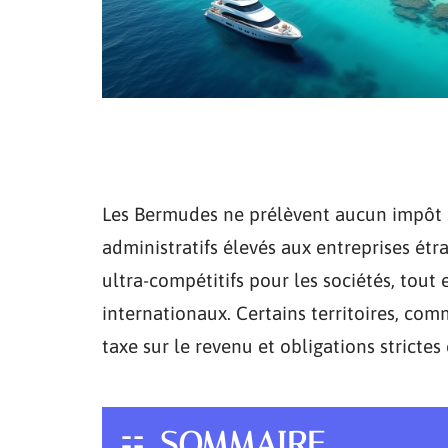
Les Bermudes ne prélèvent aucun impôt s
administratifs élevés aux entreprises étr
ultra-compétitifs pour les sociétés, tout 
internationaux. Certains territoires, co
taxe sur le revenu et obligations strictes
SOMMAIRE