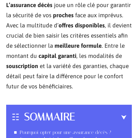
L’assurance décès
joue un rôle clé pour garantir
la sécurité de vos
proches
face aux imprévus.
Avec la multitude d’
offres disponibles
, il devient
crucial de bien saisir les critères essentiels afin
de sélectionner la
meilleure formule
. Entre le
montant du
capital garanti
, les modalités de
souscription
et la variété des garanties, chaque
détail peut faire la différence pour le confort
futur de vos bénéficiaires.
SOMMAIRE
Pourquoi opter pour une assurance décès ?