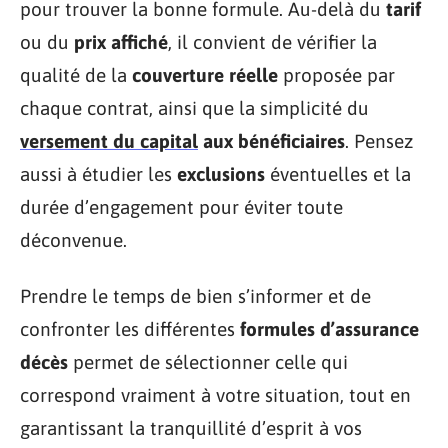
pour trouver la bonne formule. Au-delà du
tarif
ou du
prix affiché
, il convient de vérifier la
qualité de la
couverture réelle
proposée par
chaque contrat, ainsi que la simplicité du
versement du capital
aux bénéficiaires
. Pensez
aussi à étudier les
exclusions
éventuelles et la
durée d’engagement pour éviter toute
déconvenue.
Prendre le temps de bien s’informer et de
confronter les différentes
formules d’assurance
décès
permet de sélectionner celle qui
correspond vraiment à votre situation, tout en
garantissant la tranquillité d’esprit à vos