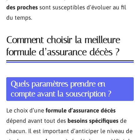
des proches
sont susceptibles d’évoluer au fil
du temps.
Comment choisir la meilleure
formule d’assurance décès ?
Quels paramètres prendre en
compte avant la souscription ?
Le choix d’une
formule d’assurance décès
dépend avant tout des
besoins spécifiques
de
chacun. Il est important d’anticiper le niveau de