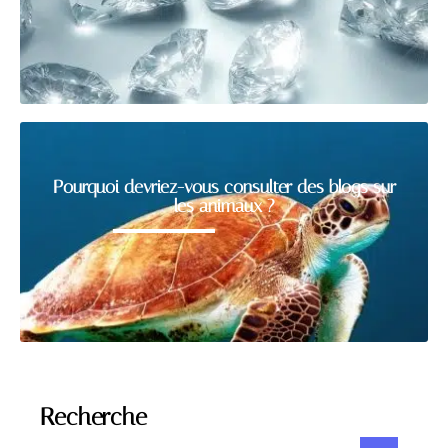
Pourquoi devriez-vous consulter des blogs sur
les animaux ?
Recherche