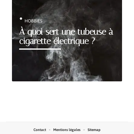
HOBBIES
À quoi sert une tubeuse à
cigarette électrique ?
Contact
Mentions légales
Sitemap