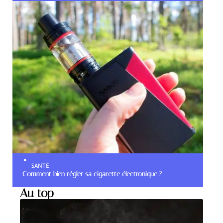
SANTÉ
Comment bien régler sa cigarette électronique ?
Au top