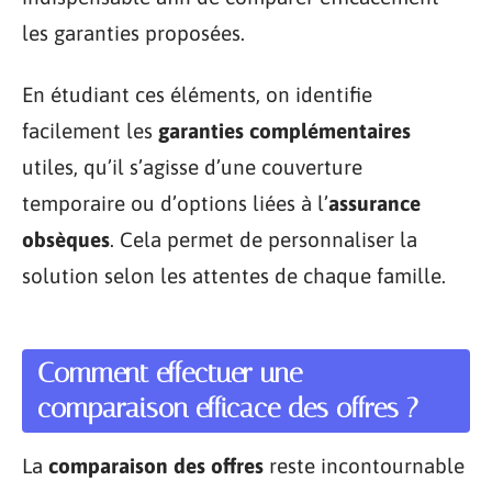
les garanties proposées.
En étudiant ces éléments, on identifie
facilement les
garanties complémentaires
utiles, qu’il s’agisse d’une couverture
temporaire ou d’options liées à l’
assurance
obsèques
. Cela permet de personnaliser la
solution selon les attentes de chaque famille.
Comment effectuer une
comparaison efficace des offres ?
La
comparaison des offres
reste incontournable