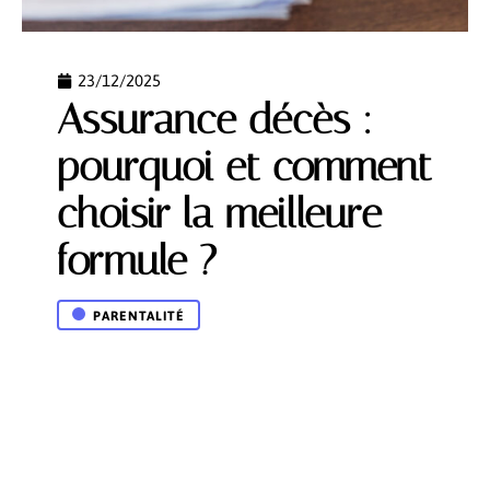
23/12/2025
Assurance décès :
pourquoi et comment
choisir la meilleure
formule ?
PARENTALITÉ