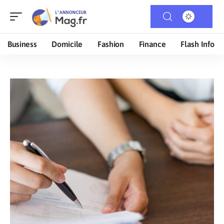
Business
Domicile
Fashion
Finance
Flash Info