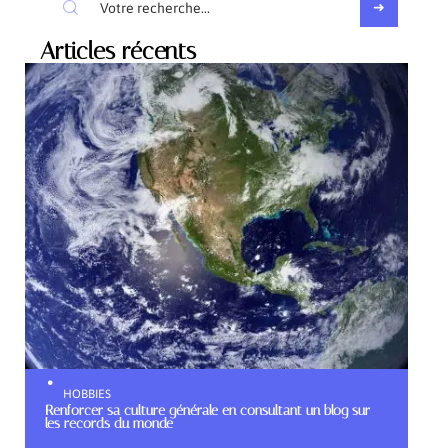
Articles récents
HOBBIES
Renforcer sa culture générale en consultant un blog sur
les records du monde