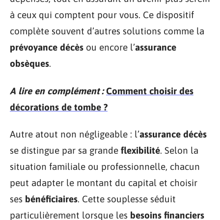
à ceux qui comptent pour vous. Ce dispositif
complète souvent d’autres solutions comme la
prévoyance décès
ou encore l’
assurance
obsèques
.
A lire en complément :
Comment choisir des
décorations de tombe ?
Autre atout non négligeable : l’
assurance décès
se distingue par sa grande
flexibilité
. Selon la
situation familiale ou professionnelle, chacun
peut adapter le montant du capital et choisir
ses
bénéficiaires
. Cette souplesse séduit
particulièrement lorsque les
besoins financiers