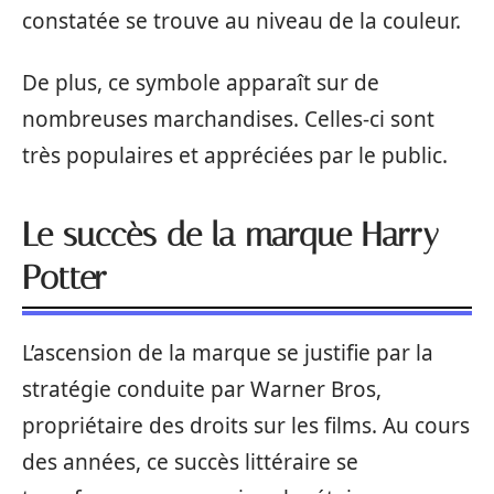
constatée se trouve au niveau de la couleur.
De plus, ce symbole apparaît sur de
nombreuses marchandises. Celles-ci sont
très populaires et appréciées par le public.
Le succès de la marque Harry
Potter
L’ascension de la marque se justifie par la
stratégie conduite par Warner Bros,
propriétaire des droits sur les films. Au cours
des années, ce succès littéraire se