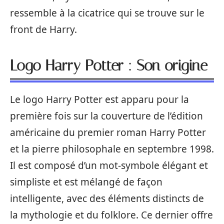
ressemble à la cicatrice qui se trouve sur le
front de Harry.
Logo Harry Potter : Son origine
Le logo Harry Potter est apparu pour la
première fois sur la couverture de l’édition
américaine du premier roman Harry Potter
et la pierre philosophale en septembre 1998.
Il est composé d’un mot-symbole élégant et
simpliste et est mélangé de façon
intelligente, avec des éléments distincts de
la mythologie et du folklore. Ce dernier offre