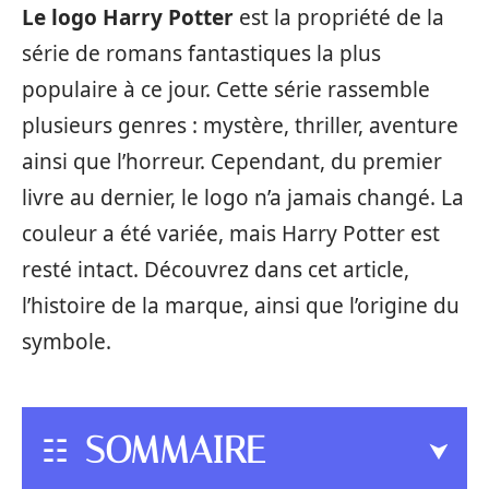
Le logo Harry Potter
est la propriété de la
série de romans fantastiques la plus
populaire à ce jour. Cette série rassemble
plusieurs genres : mystère, thriller, aventure
ainsi que l’horreur. Cependant, du premier
livre au dernier, le logo n’a jamais changé. La
couleur a été variée, mais Harry Potter est
resté intact. Découvrez dans cet article,
l’histoire de la marque, ainsi que l’origine du
symbole.
SOMMAIRE