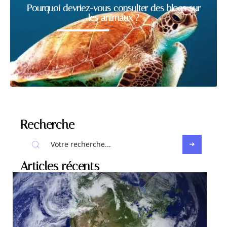
Pourquoi devriez-vous consulter des blogs sur
les animaux ?
Recherche
Articles récents