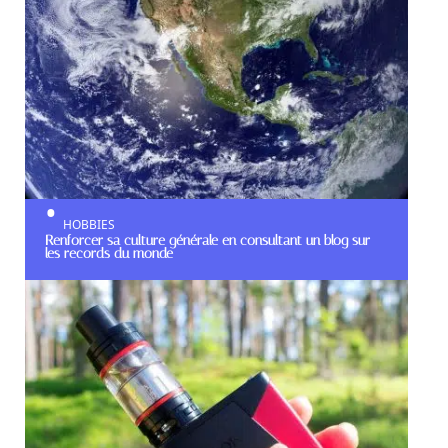
HOBBIES
Renforcer sa culture générale en consultant un blog sur
les records du monde