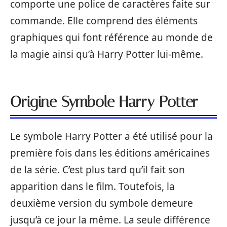
comporte une police de caractères faite sur
commande. Elle comprend des éléments
graphiques qui font référence au monde de
la magie ainsi qu’à Harry Potter lui-même.
Origine Symbole Harry Potter
Le symbole Harry Potter a été utilisé pour la
première fois dans les éditions américaines
de la série. C’est plus tard qu’il fait son
apparition dans le film. Toutefois, la
deuxième version du symbole demeure
jusqu’à ce jour la même. La seule différence