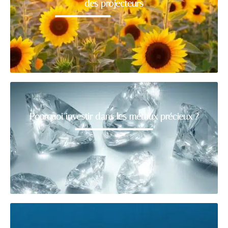
des projecteurs
Pourquoi investir dans les métaux précieux ?