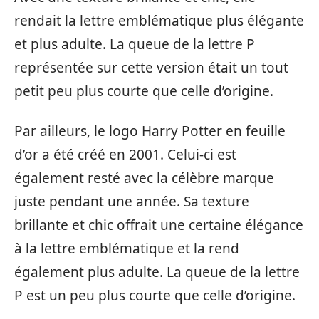
rendait la lettre emblématique plus élégante
et plus adulte. La queue de la lettre P
représentée sur cette version était un tout
petit peu plus courte que celle d’origine.
Par ailleurs, le logo Harry Potter en feuille
d’or a été créé en 2001. Celui-ci est
également resté avec la célèbre marque
juste pendant une année. Sa texture
brillante et chic offrait une certaine élégance
à la lettre emblématique et la rend
également plus adulte. La queue de la lettre
P est un peu plus courte que celle d’origine.