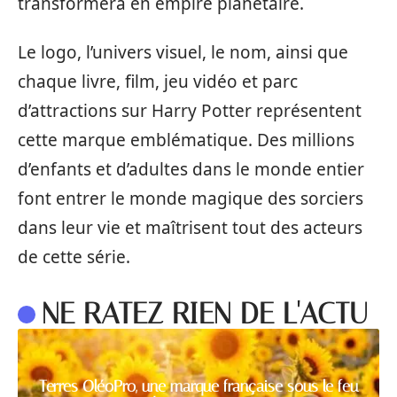
transformera en empire planétaire.
Le logo, l’univers visuel, le nom, ainsi que
chaque livre, film, jeu vidéo et parc
d’attractions sur Harry Potter représentent
cette marque emblématique. Des millions
d’enfants et d’adultes dans le monde entier
font entrer le monde magique des sorciers
dans leur vie et maîtrisent tout des acteurs
de cette série.
NE RATEZ RIEN DE L'ACTU
Terres OléoPro, une marque française sous le feu