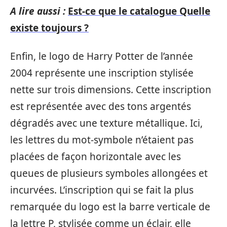
A lire aussi :
Est-ce que le catalogue Quelle
existe toujours ?
Enfin, le logo de Harry Potter de l’année
2004 représente une inscription stylisée
nette sur trois dimensions. Cette inscription
est représentée avec des tons argentés
dégradés avec une texture métallique. Ici,
les lettres du mot-symbole n’étaient pas
placées de façon horizontale avec les
queues de plusieurs symboles allongées et
incurvées. L’inscription qui se fait la plus
remarquée du logo est la barre verticale de
la lettre P, stylisée comme un éclair, elle