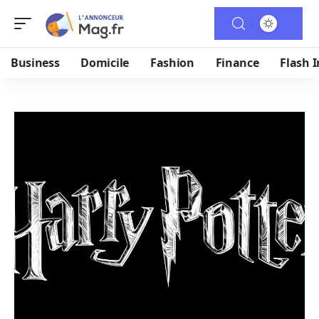
Business
Domicile
Fashion
Finance
Flash I