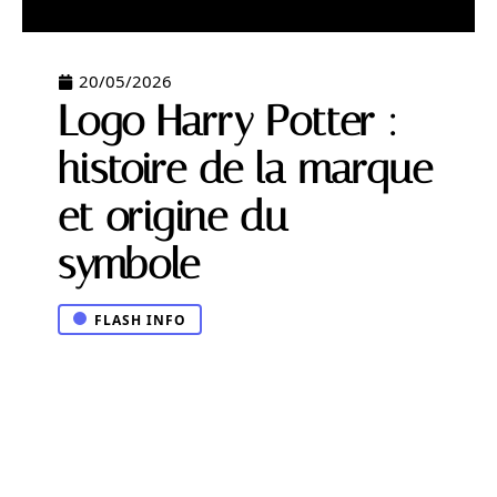
20/05/2026
Logo Harry Potter :
histoire de la marque
et origine du
symbole
FLASH INFO