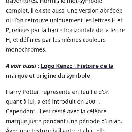
d’aventures. Hormis le mot-symbole
complet, il existe aussi une version abrégée
où l’on retrouve uniquement les lettres H et
P, reliées par la barre horizontale de la lettre
H, et définies par les mêmes couleurs
monochromes.
A voir aussi :
Logo Kenzo : histoire de la
marque et origine du symbole
Harry Potter, représenté en feuille d’or,
quant à lui, a été introduit en 2001.
Cependant, il est resté avec la célèbre
marque juste pendant une période d’un an.
Avec une texture brillante et chic, elle