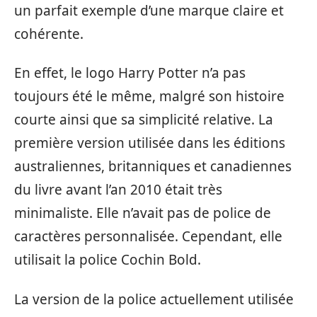
un parfait exemple d’une marque claire et
cohérente.
En effet, le logo Harry Potter n’a pas
toujours été le même, malgré son histoire
courte ainsi que sa simplicité relative. La
première version utilisée dans les éditions
australiennes, britanniques et canadiennes
du livre avant l’an 2010 était très
minimaliste. Elle n’avait pas de police de
caractères personnalisée. Cependant, elle
utilisait la police Cochin Bold.
La version de la police actuellement utilisée