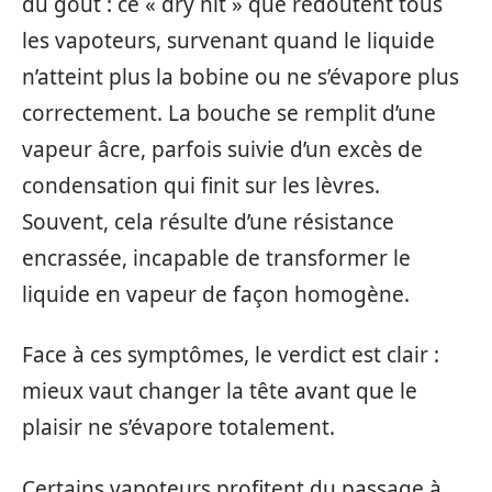
du goût : ce « dry hit » que redoutent tous
les vapoteurs, survenant quand le liquide
n’atteint plus la bobine ou ne s’évapore plus
correctement. La bouche se remplit d’une
vapeur âcre, parfois suivie d’un excès de
condensation qui finit sur les lèvres.
Souvent, cela résulte d’une résistance
encrassée, incapable de transformer le
liquide en vapeur de façon homogène.
Face à ces symptômes, le verdict est clair :
mieux vaut changer la tête avant que le
plaisir ne s’évapore totalement.
Certains vapoteurs profitent du passage à