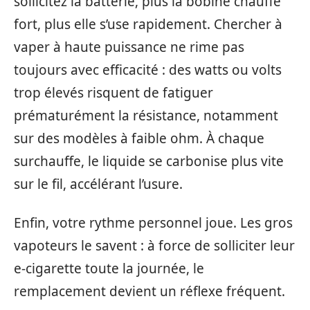
sollicitez la batterie, plus la bobine chauffe
fort, plus elle s’use rapidement. Chercher à
vaper à haute puissance ne rime pas
toujours avec efficacité : des watts ou volts
trop élevés risquent de fatiguer
prématurément la résistance, notamment
sur des modèles à faible ohm. À chaque
surchauffe, le liquide se carbonise plus vite
sur le fil, accélérant l’usure.
Enfin, votre rythme personnel joue. Les gros
vapoteurs le savent : à force de solliciter leur
e-cigarette toute la journée, le
remplacement devient un réflexe fréquent.