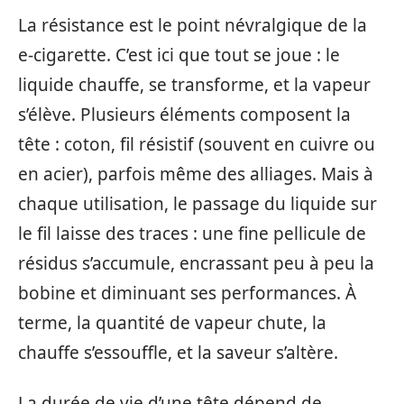
La résistance est le point névralgique de la
e-cigarette. C’est ici que tout se joue : le
liquide chauffe, se transforme, et la vapeur
s’élève. Plusieurs éléments composent la
tête : coton, fil résistif (souvent en cuivre ou
en acier), parfois même des alliages. Mais à
chaque utilisation, le passage du liquide sur
le fil laisse des traces : une fine pellicule de
résidus s’accumule, encrassant peu à peu la
bobine et diminuant ses performances. À
terme, la quantité de vapeur chute, la
chauffe s’essouffle, et la saveur s’altère.
La durée de vie d’une tête dépend de