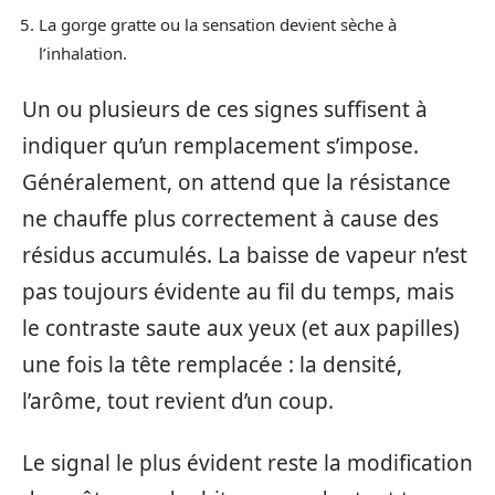
La gorge gratte ou la sensation devient sèche à
l’inhalation.
Un ou plusieurs de ces signes suffisent à
indiquer qu’un remplacement s’impose.
Généralement, on attend que la résistance
ne chauffe plus correctement à cause des
résidus accumulés. La baisse de vapeur n’est
pas toujours évidente au fil du temps, mais
le contraste saute aux yeux (et aux papilles)
une fois la tête remplacée : la densité,
l’arôme, tout revient d’un coup.
Le signal le plus évident reste la modification