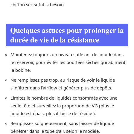
chiffon sec suffit si besoin.
Quelques astuces pour prolonger la
durée de vie de la résistance
Maintenez toujours un niveau suffisant de liquide dans
le réservoir, pour éviter les bouffées sèches qui abîment
la bobine.
Ne remplissez pas trop, au risque de voir le liquide
s’infiltrer dans l’airflow et générer plus de dépôts.
Limitez le nombre de liquides consommés avec une
seule tête et surveillez la proportion de VG (plus le
liquide est épais, plus il laisse de résidus).
Remplissez soigneusement, sans laisser de liquide
pénétrer dans le tube d’air, selon le modèle.