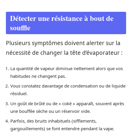
Détecter une résistance à bout de
souffle
Plusieurs symptômes doivent alerter sur la
nécessité de changer la tête d’évaporateur :
La quantité de vapeur diminue nettement alors que vos
habitudes ne changent pas.
Vous constatez davantage de condensation ou de liquide
résiduel.
Un goût de brûlé ou de « coké » apparaît, souvent après
une bouffée sèche ou un réservoir vide.
Parfois, des bruits inhabituels (sifflements,
gargouillements) se font entendre pendant la vape.