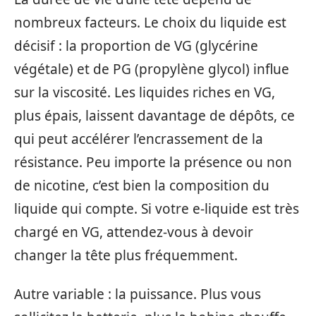
nombreux facteurs. Le choix du liquide est
décisif : la proportion de VG (glycérine
végétale) et de PG (propylène glycol) influe
sur la viscosité. Les liquides riches en VG,
plus épais, laissent davantage de dépôts, ce
qui peut accélérer l’encrassement de la
résistance. Peu importe la présence ou non
de nicotine, c’est bien la composition du
liquide qui compte. Si votre e-liquide est très
chargé en VG, attendez-vous à devoir
changer la tête plus fréquemment.
Autre variable : la puissance. Plus vous