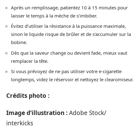
Après un remplissage, patientez 10 à 15 minutes pour
laisser le temps à la mèche de s’imbiber.
Évitez d’utiliser la résistance à la puissance maximale,
sinon le liquide risque de brûler et de s’accumuler sur la
bobine.
Dès que la saveur change ou devient fade, mieux vaut
remplacer la tête.
Si vous prévoyez de ne pas utiliser votre e-cigarette
longtemps, videz le réservoir et nettoyez le clearomiseur.
Crédits photo :
Image d’illustration :
Adobe Stock/
interkicks