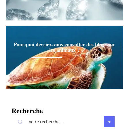
Pourquoi devriez-vous consulter des blogs sur
les animaux ?
Recherche