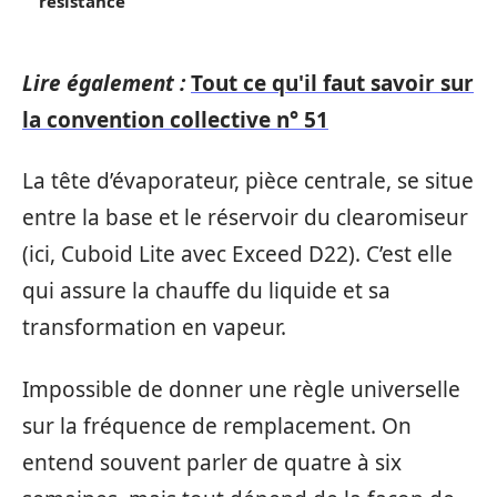
résistance
Lire également :
Tout ce qu'il faut savoir sur
la convention collective n° 51
La tête d’évaporateur, pièce centrale, se situe
entre la base et le réservoir du clearomiseur
(ici, Cuboid Lite avec Exceed D22). C’est elle
qui assure la chauffe du liquide et sa
transformation en vapeur.
Impossible de donner une règle universelle
sur la fréquence de remplacement. On
entend souvent parler de quatre à six