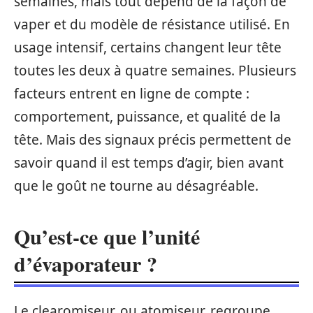
semaines, mais tout dépend de la façon de
vaper et du modèle de résistance utilisé. En
usage intensif, certains changent leur tête
toutes les deux à quatre semaines. Plusieurs
facteurs entrent en ligne de compte :
comportement, puissance, et qualité de la
tête. Mais des signaux précis permettent de
savoir quand il est temps d’agir, bien avant
que le goût ne tourne au désagréable.
Qu’est-ce que l’unité
d’évaporateur ?
Le clearomiseur, ou atomiseur, regroupe