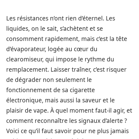
Les résistances n’ont rien d’éternel. Les
liquides, on le sait, s’achètent et se
consomment rapidement, mais c’est la tête
d’évaporateur, logée au cœur du
clearomiseur, qui impose le rythme du
remplacement. Laisser traîner, c’est risquer
de dégrader non seulement le
fonctionnement de sa cigarette
électronique, mais aussi la saveur et le
plaisir de vape. À quel moment faut-il agir, et
comment reconnaître les signaux d’alerte ?
Voici ce qu’il faut savoir pour ne plus jamais