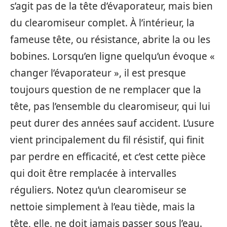
s’agit pas de la tête d’évaporateur, mais bien
du clearomiseur complet. À l’intérieur, la
fameuse tête, ou résistance, abrite la ou les
bobines. Lorsqu’en ligne quelqu’un évoque «
changer l’évaporateur », il est presque
toujours question de ne remplacer que la
tête, pas l’ensemble du clearomiseur, qui lui
peut durer des années sauf accident. L’usure
vient principalement du fil résistif, qui finit
par perdre en efficacité, et c’est cette pièce
qui doit être remplacée à intervalles
réguliers. Notez qu’un clearomiseur se
nettoie simplement à l’eau tiède, mais la
tête, elle, ne doit jamais passer sous l’eau.