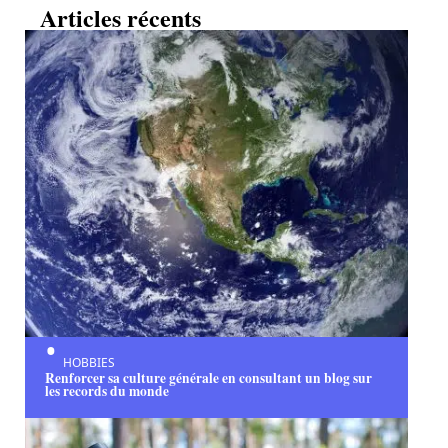
Articles récents
HOBBIES
Renforcer sa culture générale en consultant un blog sur
les records du monde