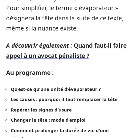
Pour simplifier, le terme « évaporateur »
désignera la tête dans la suite de ce texte,
même si la nuance existe.
A découvrir également :
Quand faut-il faire
appel à un avocat pénaliste ?
Au programme :
Qu’est-ce qu’une unité d’évaporateur ?
Les causes : pourquoi il faut remplacer la tête
Repérer les signes d’usure
Changer la tête : mode d’emploi
Comment prolonger la durée de vie d’une