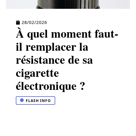
28/02/2026
À quel moment faut-
il remplacer la
résistance de sa
cigarette
électronique ?
FLASH INFO