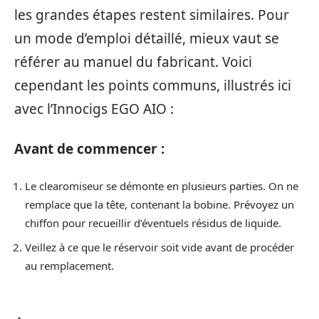
les grandes étapes restent similaires. Pour
un mode d’emploi détaillé, mieux vaut se
référer au manuel du fabricant. Voici
cependant les points communs, illustrés ici
avec l’Innocigs EGO AIO :
Avant de commencer :
Le clearomiseur se démonte en plusieurs parties. On ne
remplace que la tête, contenant la bobine. Prévoyez un
chiffon pour recueillir d’éventuels résidus de liquide.
Veillez à ce que le réservoir soit vide avant de procéder
au remplacement.