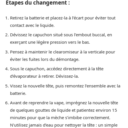
Étapes du changement :
Retirez la batterie et placez-la à l’écart pour éviter tout
contact avec le liquide.
Dévissez le capuchon situé sous l’embout buccal, en
exerçant une légère pression vers le bas.
Pensez à maintenir le clearomiseur à la verticale pour
éviter les fuites lors du démontage.
Sous le capuchon, accédez directement à la tête
d’évaporateur à retirer. Dévissez-la.
Vissez la nouvelle tête, puis remontez l’ensemble avec la
batterie.
Avant de reprendre la vape, imprégnez la nouvelle tête
de quelques gouttes de liquide et patientez environ 15
minutes pour que la mèche s’imbibe correctement.
N’utilisez jamais d’eau pour nettoyer la tête : un simple