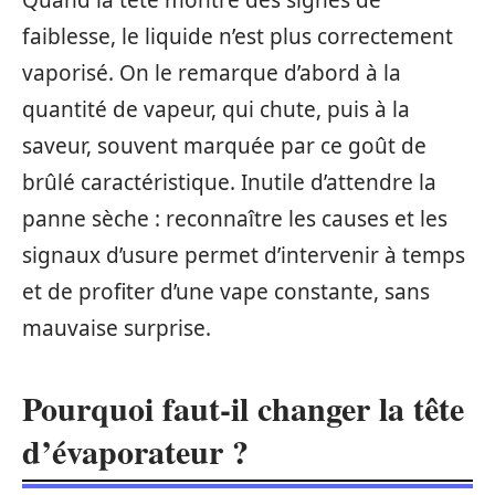
Quand la tête montre des signes de
faiblesse, le liquide n’est plus correctement
vaporisé. On le remarque d’abord à la
quantité de vapeur, qui chute, puis à la
saveur, souvent marquée par ce goût de
brûlé caractéristique. Inutile d’attendre la
panne sèche : reconnaître les causes et les
signaux d’usure permet d’intervenir à temps
et de profiter d’une vape constante, sans
mauvaise surprise.
Pourquoi faut-il changer la tête
d’évaporateur ?