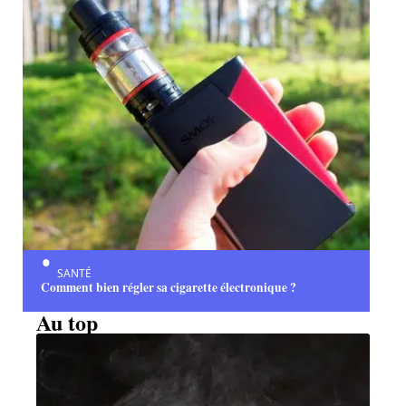
SANTÉ
Comment bien régler sa cigarette électronique ?
Au top