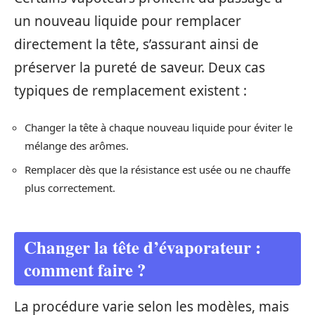
un nouveau liquide pour remplacer
directement la tête, s’assurant ainsi de
préserver la pureté de saveur. Deux cas
typiques de remplacement existent :
Changer la tête à chaque nouveau liquide pour éviter le
mélange des arômes.
Remplacer dès que la résistance est usée ou ne chauffe
plus correctement.
Changer la tête d’évaporateur :
comment faire ?
La procédure varie selon les modèles, mais